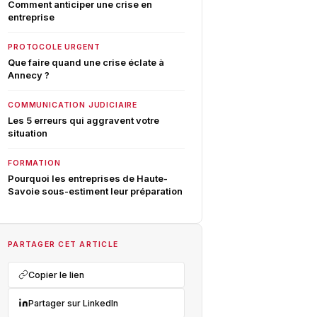
Comment anticiper une crise en
entreprise
PROTOCOLE URGENT
Que faire quand une crise éclate à
Annecy ?
COMMUNICATION JUDICIAIRE
Les 5 erreurs qui aggravent votre
situation
FORMATION
Pourquoi les entreprises de Haute-
Savoie sous-estiment leur préparation
PARTAGER CET ARTICLE
Copier le lien
Partager sur LinkedIn