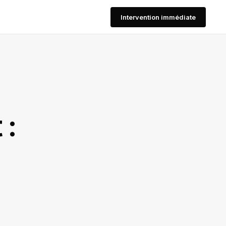
Intervention immédiate
 :