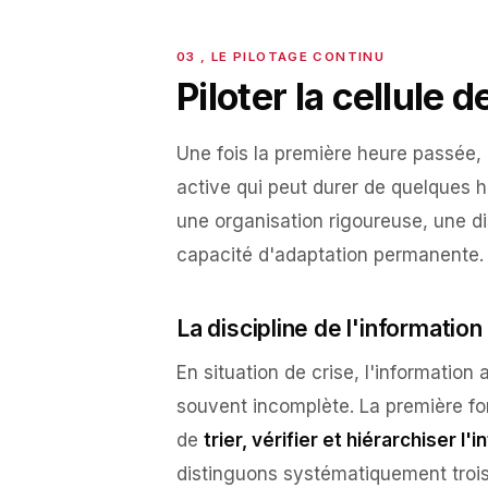
Piloter la cellule 
Une fois la première heure passée,
active qui peut durer de quelques h
une organisation rigoureuse, une dis
capacité d'adaptation permanente.
La discipline de l'information
En situation de crise, l'information 
souvent incomplète. La première fon
de
trier, vérifier et hiérarchiser l
distinguons systématiquement trois 