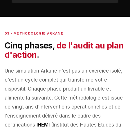
03 · MÉTHODOLOGIE ARKANE
Cinq phases,
de l'audit au plan
d'action
.
Une simulation Arkane n'est pas un exercice isolé,
c'est un cycle complet qui transforme votre
dispositif. Chaque phase produit un livrable et
alimente la suivante. Cette méthodologie est issue
de vingt ans d'interventions opérationnelles et de
l'enseignement délivré dans le cadre des
certifications
IHEMI
(Institut des Hautes Études du