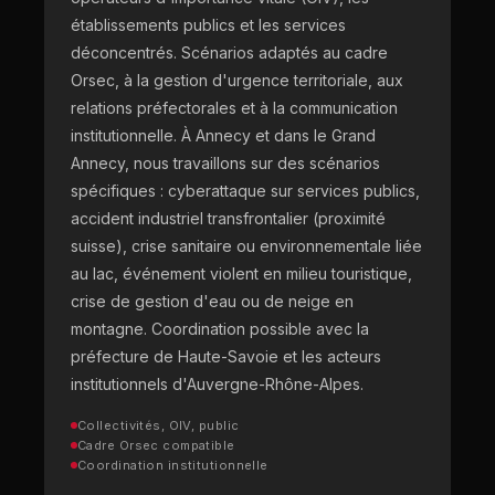
établissements publics et les services
déconcentrés. Scénarios adaptés au cadre
Orsec, à la gestion d'urgence territoriale, aux
relations préfectorales et à la communication
institutionnelle. À Annecy et dans le Grand
Annecy, nous travaillons sur des scénarios
spécifiques : cyberattaque sur services publics,
accident industriel transfrontalier (proximité
suisse), crise sanitaire ou environnementale liée
au lac, événement violent en milieu touristique,
crise de gestion d'eau ou de neige en
montagne. Coordination possible avec la
préfecture de Haute-Savoie et les acteurs
institutionnels d'Auvergne-Rhône-Alpes.
Collectivités, OIV, public
Cadre Orsec compatible
Coordination institutionnelle