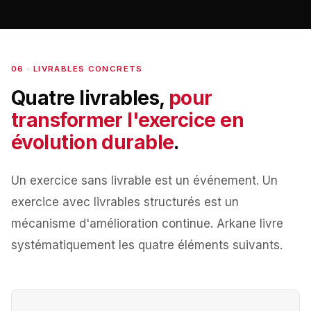
06 · LIVRABLES CONCRETS
Quatre livrables,
pour
transformer l'exercice en
évolution durable
.
Un exercice sans livrable est un événement. Un
exercice avec livrables structurés est un
mécanisme d'amélioration continue. Arkane livre
systématiquement les quatre éléments suivants.