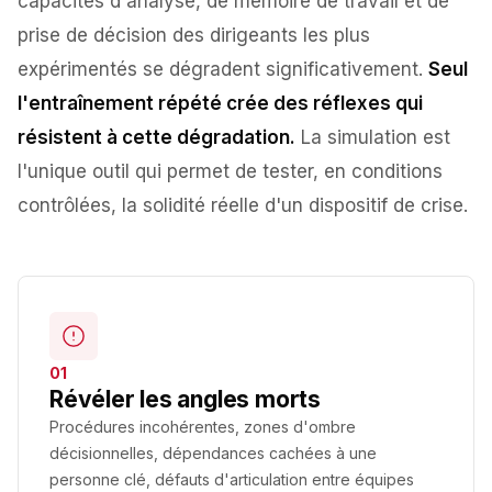
capacités d'analyse, de mémoire de travail et de
prise de décision des dirigeants les plus
expérimentés se dégradent significativement.
Seul
l'entraînement répété crée des réflexes qui
résistent à cette dégradation.
La simulation est
l'unique outil qui permet de tester, en conditions
contrôlées, la solidité réelle d'un dispositif de crise.
01
Révéler les angles morts
Procédures incohérentes, zones d'ombre
décisionnelles, dépendances cachées à une
personne clé, défauts d'articulation entre équipes