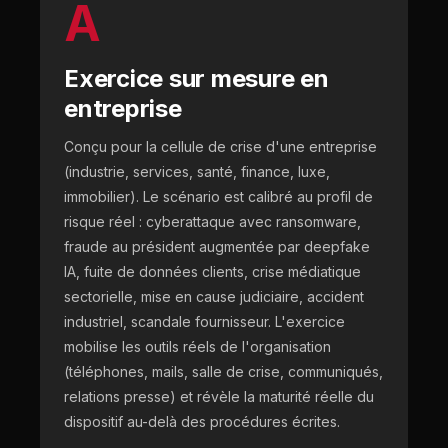
A
Exercice sur mesure en
entreprise
Conçu pour la cellule de crise d'une entreprise
(industrie, services, santé, finance, luxe,
immobilier). Le scénario est calibré au profil de
risque réel : cyberattaque avec ransomware,
fraude au président augmentée par deepfake
IA, fuite de données clients, crise médiatique
sectorielle, mise en cause judiciaire, accident
industriel, scandale fournisseur. L'exercice
mobilise les outils réels de l'organisation
(téléphones, mails, salle de crise, communiqués,
relations presse) et révèle la maturité réelle du
dispositif au-delà des procédures écrites.