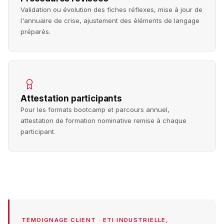
Validation ou évolution des fiches réflexes, mise à jour de
l'annuaire de crise, ajustement des éléments de langage
préparés.
Attestation participants
Pour les formats bootcamp et parcours annuel,
attestation de formation nominative remise à chaque
participant.
TÉMOIGNAGE CLIENT · ETI INDUSTRIELLE,