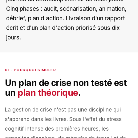
Cinq phases : audit, scénarisation, animation,
débrief, plan d'action. Livraison d'un rapport
écrit et d'un plan d'action priorisé sous dix
jours.
01 · POURQUOI SIMULER
Un plan de crise non testé est
un
plan théorique
.
La gestion de crise n'est pas une discipline qui
s'apprend dans les livres. Sous l'effet du stress
cognitif intense des premières heures, les