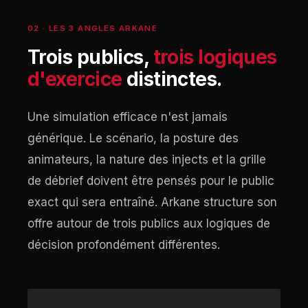
02 · LES 3 ANGLES ARKANE
Trois publics,
trois logiques
d'exercice
distinctes.
Une simulation efficace n'est jamais
générique. Le scénario, la posture des
animateurs, la nature des injects et la grille
de débrief doivent être pensés pour le public
exact qui sera entraîné. Arkane structure son
offre autour de trois publics aux logiques de
décision profondément différentes.