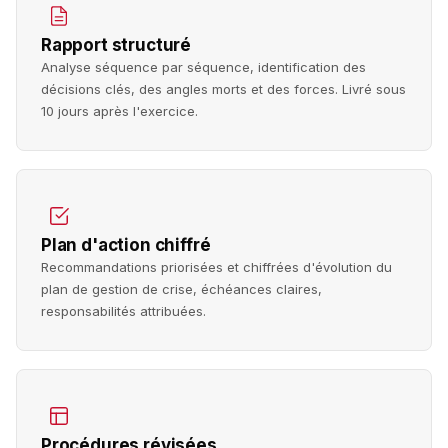
Rapport structuré
Analyse séquence par séquence, identification des
décisions clés, des angles morts et des forces. Livré sous
10 jours après l'exercice.
Plan d'action chiffré
Recommandations priorisées et chiffrées d'évolution du
plan de gestion de crise, échéances claires,
responsabilités attribuées.
Procédures révisées