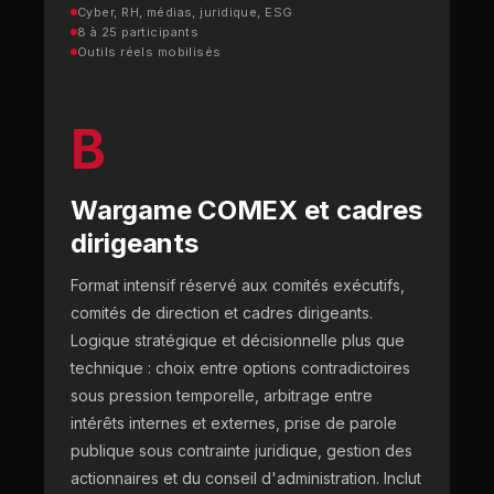
Cyber, RH, médias, juridique, ESG
8 à 25 participants
Outils réels mobilisés
B
Wargame COMEX et cadres
dirigeants
Format intensif réservé aux comités exécutifs,
comités de direction et cadres dirigeants.
Logique stratégique et décisionnelle plus que
technique : choix entre options contradictoires
sous pression temporelle, arbitrage entre
intérêts internes et externes, prise de parole
publique sous contrainte juridique, gestion des
actionnaires et du conseil d'administration. Inclut