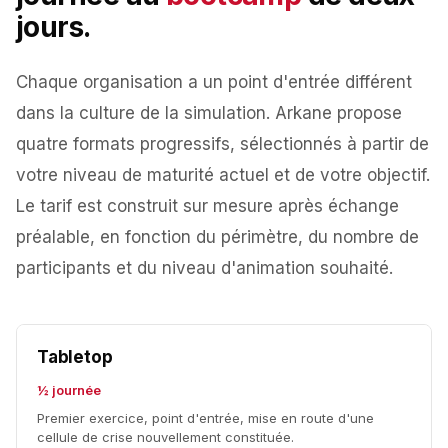
jours.
Chaque organisation a un point d'entrée différent
dans la culture de la simulation. Arkane propose
quatre formats progressifs, sélectionnés à partir de
votre niveau de maturité actuel et de votre objectif.
Le tarif est construit sur mesure après échange
préalable, en fonction du périmètre, du nombre de
participants et du niveau d'animation souhaité.
Tabletop
½ journée
Premier exercice, point d'entrée, mise en route d'une
cellule de crise nouvellement constituée.