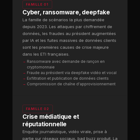
FAMILLE 01
Cyber, ransomware, deepfake
La famille de scénarios la plus demandée
depuis 2023. Les attaques par chiffrement de
données, les fraudes au président augmentées
par IA et les fuites massives de données clients
sont les premières causes de crise majeure
dans les ETI françaises.
Ransomware avec demande de rançon en
cryptomonnaie
Fraude au président via deepfake vidéo et vocal
Exfiltration et publication de données clients
Compromission de chaîne d'approvisionnement
FAMILLE 02
Crise médiatique et
réputationnelle
Enquête journalistique, vidéo virale, prise à
partie sur réseaux sociaux, bad buzz produit. La