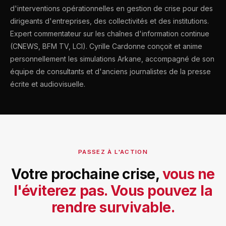
d'interventions opérationnelles en gestion de crise pour des
dirigeants d'entreprises, des collectivités et des institutions.
Expert commentateur sur les chaînes d'information continue
(CNEWS, BFM TV, LCI). Cyrille Cardonne conçoit et anime
personnellement les simulations Arkane, accompagné de son
équipe de consultants et d'anciens journalistes de la presse
écrite et audiovisuelle.
PASSEZ À L'ACTION
Votre prochaine crise,
vous ne
l'éviterez pas. Vous pouvez la
rendre survivable.