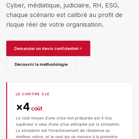
Cyber, médiatique, judiciaire, RH, ESG,
chaque scénario est calibré au profil de
risque réel de votre organisation.
Demander un devis confidentiel
Découvrir la méthodologie
LE CHIFFRE CLÉ
×4
coût
Le coût moyen d'une crise non préparée est 4 fois
supérieur à celui d'une crise anticipée par la simulation.
La simulation est l'investissement de résilience au
meilleur retour, et le seul qui se mesure à la première