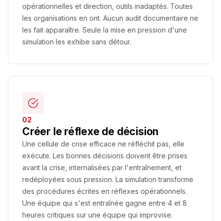
opérationnelles et direction, outils inadaptés. Toutes
les organisations en ont. Aucun audit documentaire ne
les fait apparaître. Seule la mise en pression d'une
simulation les exhibe sans détour.
02
Créer le réflexe de décision
Une cellule de crise efficace ne réfléchit pas, elle
exécute. Les bonnes décisions doivent être prises
avant la crise, internalisées par l'entraînement, et
redéployées sous pression. La simulation transforme
des procédures écrites en réflexes opérationnels.
Une équipe qui s'est entraînée gagne entre 4 et 8
heures critiques sur une équipe qui improvise.