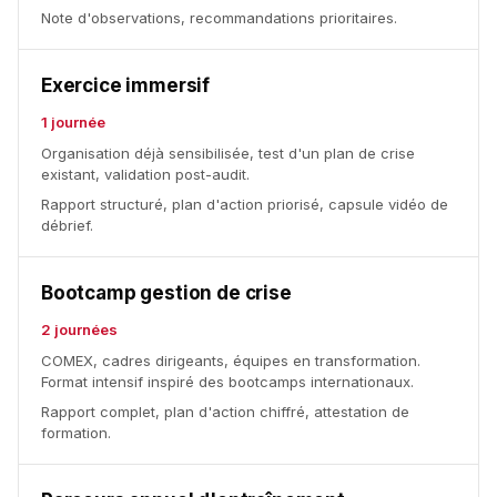
Note d'observations, recommandations prioritaires.
Exercice immersif
1 journée
Organisation déjà sensibilisée, test d'un plan de crise
existant, validation post-audit.
Rapport structuré, plan d'action priorisé, capsule vidéo de
débrief.
Bootcamp gestion de crise
2 journées
COMEX, cadres dirigeants, équipes en transformation.
Format intensif inspiré des bootcamps internationaux.
Rapport complet, plan d'action chiffré, attestation de
formation.