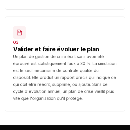
03
Valider et faire évoluer le plan
Un plan de gestion de crise écrit sans avoir été
éprouvé est statistiquement faux à 30 %. La simulation
est le seul mécanisme de contrôle qualité du
dispositif. Elle produit un rapport précis qui indique ce
qui doit être réécrit, supprimé, ou ajouté. Sans ce
cycle d'évolution annuel, un plan de crise vieillit plus
vite que l'organisation qu'il protège.