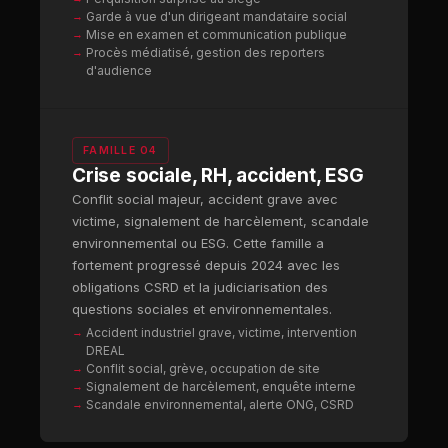
Garde à vue d'un dirigeant mandataire social
Mise en examen et communication publique
Procès médiatisé, gestion des reporters
d'audience
FAMILLE 04
Crise sociale, RH, accident, ESG
Conflit social majeur, accident grave avec
victime, signalement de harcèlement, scandale
environnemental ou ESG. Cette famille a
fortement progressé depuis 2024 avec les
obligations CSRD et la judiciarisation des
questions sociales et environnementales.
Accident industriel grave, victime, intervention
DREAL
Conflit social, grève, occupation de site
Signalement de harcèlement, enquête interne
Scandale environnemental, alerte ONG, CSRD