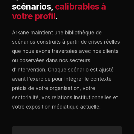
scénarios,
calibrables à
votre profil
.
Arkane maintient une bibliothèque de
scénarios construits à partir de crises réelles
que nous avons traversées avec nos clients
ou observées dans nos secteurs
d'intervention. Chaque scénario est ajusté
avant l'exercice pour intégrer le contexte
précis de votre organisation, votre
sectorialité, vos relations institutionnelles et
votre exposition médiatique actuelle.