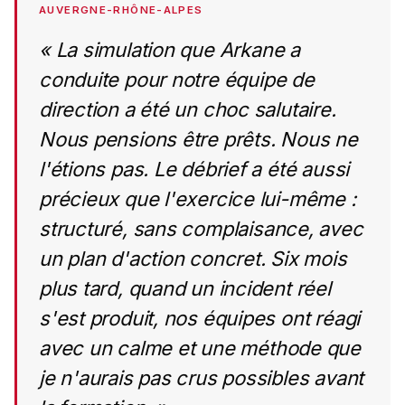
AUVERGNE-RHÔNE-ALPES
« La simulation que Arkane a
conduite pour notre équipe de
direction a été un choc salutaire.
Nous pensions être prêts. Nous ne
l'étions pas. Le débrief a été aussi
précieux que l'exercice lui-même :
structuré, sans complaisance, avec
un plan d'action concret. Six mois
plus tard, quand un incident réel
s'est produit, nos équipes ont réagi
avec un calme et une méthode que
je n'aurais pas crus possibles avant