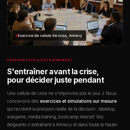
Exercice de cellule de crise, Annecy
PRÉPARATION & ENTRAÎNEMENT
S'entraîner avant la crise,
pour décider juste pendant
Une cellule de crise ne s'improvise pas le jour J. Nous
concevons des
exercices et simulations sur mesure
qui recréent la pression réelle de la décision : tabletop,
wargame, media training, bootcamp intensif. Vos
dirigeants s'entraînent à Annecy et dans toute la Haute-