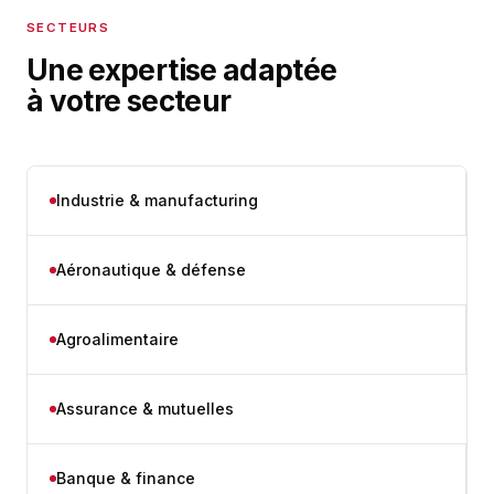
SECTEURS
Une expertise adaptée
à votre secteur
Industrie & manufacturing
Aéronautique & défense
Agroalimentaire
Assurance & mutuelles
Banque & finance