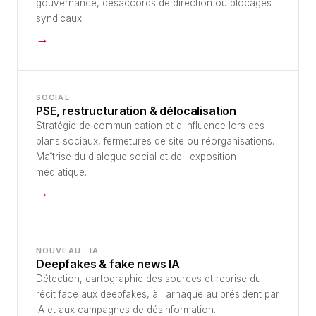
gouvernance, désaccords de direction ou blocages
syndicaux.
→
SOCIAL
PSE, restructuration & délocalisation
Stratégie de communication et d'influence lors des
plans sociaux, fermetures de site ou réorganisations.
Maîtrise du dialogue social et de l'exposition
médiatique.
→
NOUVEAU · IA
Deepfakes & fake news IA
Détection, cartographie des sources et reprise du
récit face aux deepfakes, à l'arnaque au président par
IA et aux campagnes de désinformation.