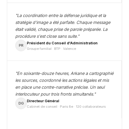
"La coordination entre la défense juridique et la
stratégie d'image a été parfaite. Chaque message
était validé, chaque prise de parole préparée. La
procédure s'est close sans suite."
Président du Conseil d'Administration
PR
Groupe familial · BTP · Valence
"En soixante-douze heures, Arkane a cartographié
les sources, coordonné les actions légales et mis
en place une contre-narrative précise. Un seul
interlocuteur pour trois fronts simultanés."
Directeur Général
DG
Cabinet de conseil · Paris 8e · 120 collaborateurs