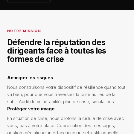
NOTRE MISSION
Défendre la réputation des
dirigeants face à toutes les
formes de crise
Anticiper les risques
Nous construisons votre dispositif de résilience quand tout
va bien, pour que vous traversiez la crise au lieu de la
subir. Audit de vulnérabilité, plan de crise, simulations.
Protéger votre image
En situation de crise, nous pilotons la cellule de crise avec
vous, pas à votre place. Coordination des messages,
gestion médiatique, interface juridique et institutionnelle.