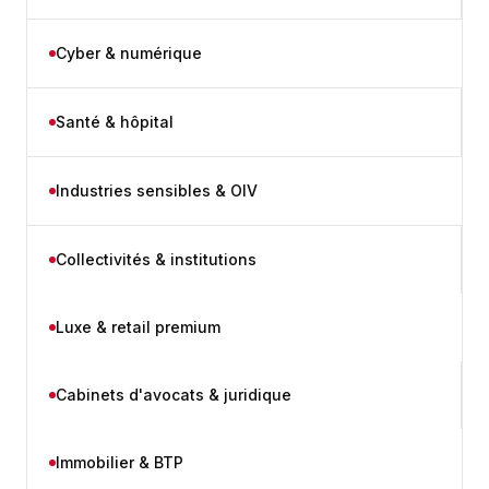
Cyber & numérique
Santé & hôpital
Industries sensibles & OIV
Collectivités & institutions
Luxe & retail premium
Cabinets d'avocats & juridique
Immobilier & BTP