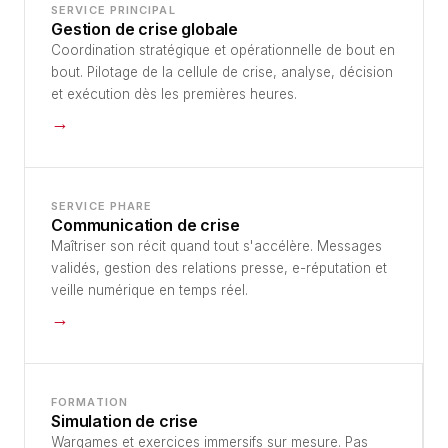
SERVICE PRINCIPAL
Gestion de crise globale
Coordination stratégique et opérationnelle de bout en
bout. Pilotage de la cellule de crise, analyse, décision
et exécution dès les premières heures.
→
SERVICE PHARE
Communication de crise
Maîtriser son récit quand tout s'accélère. Messages
validés, gestion des relations presse, e-réputation et
veille numérique en temps réel.
→
FORMATION
Simulation de crise
Wargames et exercices immersifs sur mesure. Pas