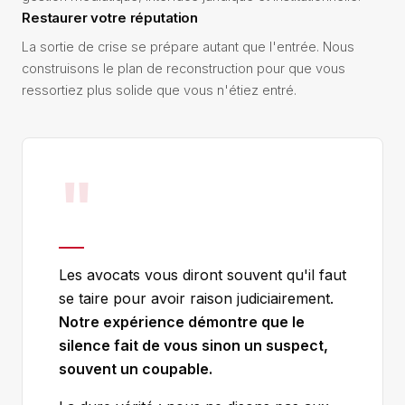
Restaurer votre réputation
La sortie de crise se prépare autant que l'entrée. Nous
construisons le plan de reconstruction pour que vous
ressortiez plus solide que vous n'étiez entré.
"
Les avocats vous diront souvent qu'il faut
se taire pour avoir raison judiciairement.
Notre expérience démontre que le
silence fait de vous sinon un suspect,
souvent un coupable.