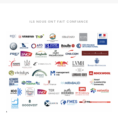
ILS NOUS ONT FAIT CONFIANCE