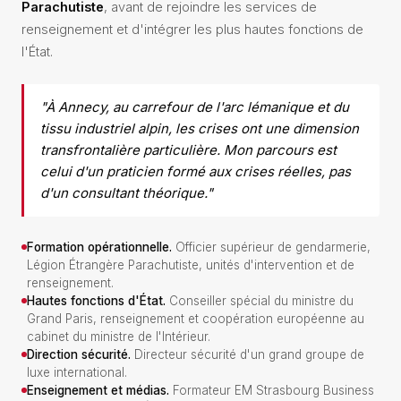
Parachutiste
, avant de rejoindre les services de
renseignement et d'intégrer les plus hautes fonctions de
l'État.
"À Annecy, au carrefour de l'arc lémanique et du
tissu industriel alpin, les crises ont une dimension
transfrontalière particulière. Mon parcours est
celui d'un praticien formé aux crises réelles, pas
d'un consultant théorique."
Formation opérationnelle.
Officier supérieur de gendarmerie,
Légion Étrangère Parachutiste, unités d'intervention et de
renseignement.
Hautes fonctions d'État.
Conseiller spécial du ministre du
Grand Paris, renseignement et coopération européenne au
cabinet du ministre de l'Intérieur.
Direction sécurité.
Directeur sécurité d'un grand groupe de
luxe international.
Enseignement et médias.
Formateur EM Strasbourg Business