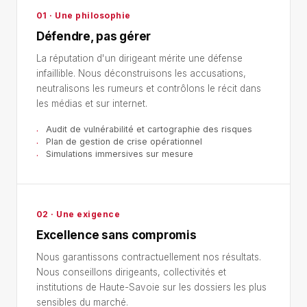
01 · Une philosophie
Défendre, pas gérer
La réputation d'un dirigeant mérite une défense
infaillible. Nous déconstruisons les accusations,
neutralisons les rumeurs et contrôlons le récit dans
les médias et sur internet.
Audit de vulnérabilité et cartographie des risques
Plan de gestion de crise opérationnel
Simulations immersives sur mesure
02 · Une exigence
Excellence sans compromis
Nous garantissons contractuellement nos résultats.
Nous conseillons dirigeants, collectivités et
institutions de Haute-Savoie sur les dossiers les plus
sensibles du marché.