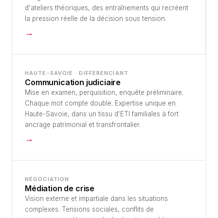
d'ateliers théoriques, des entraînements qui recréent
la pression réelle de la décision sous tension.
→
HAUTE-SAVOIE · DIFFÉRENCIANT
Communication judiciaire
Mise en examen, perquisition, enquête préliminaire.
Chaque mot compte double. Expertise unique en
Haute-Savoie, dans un tissu d'ETI familiales à fort
ancrage patrimonial et transfrontalier.
→
NÉGOCIATION
Médiation de crise
Vision externe et impartiale dans les situations
complexes. Tensions sociales, conflits de