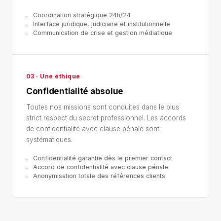
Coordination stratégique 24h/24
Interface juridique, judiciaire et institutionnelle
Communication de crise et gestion médiatique
03 · Une éthique
Confidentialité absolue
Toutes nos missions sont conduites dans le plus
strict respect du secret professionnel. Les accords
de confidentialité avec clause pénale sont
systématiques.
Confidentialité garantie dès le premier contact
Accord de confidentialité avec clause pénale
Anonymisation totale des références clients